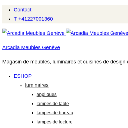
Contact
T +41227001360
Arcadia Meubles Genève
Magasin de meubles, luminaires et cuisines de design
ESHOP
luminaires
appliques
lampes de table
lampes de bureau
lampes de lecture