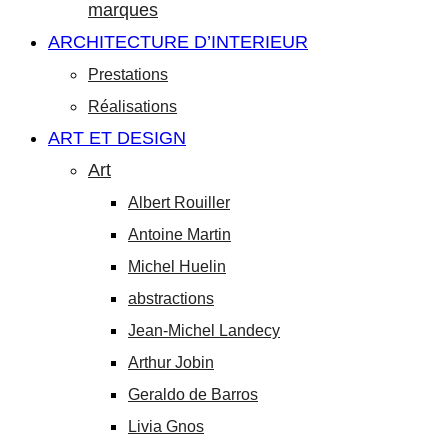
marques
ARCHITECTURE D’INTERIEUR
Prestations
Réalisations
ART ET DESIGN
Art
Albert Rouiller
Antoine Martin
Michel Huelin
abstractions
Jean-Michel Landecy
Arthur Jobin
Geraldo de Barros
Livia Gnos