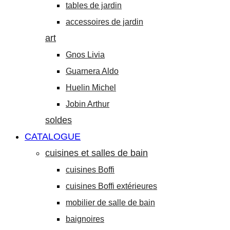
tables de jardin
accessoires de jardin
art
Gnos Livia
Guarnera Aldo
Huelin Michel
Jobin Arthur
soldes
CATALOGUE
cuisines et salles de bain
cuisines Boffi
cuisines Boffi extérieures
mobilier de salle de bain
baignoires