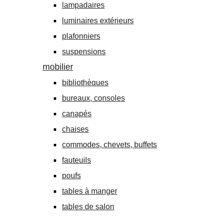
lampadaires
luminaires extérieurs
plafonniers
suspensions
mobilier
bibliothèques
bureaux, consoles
canapés
chaises
commodes, chevets, buffets
fauteuils
poufs
tables à manger
tables de salon