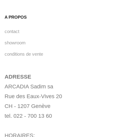
A PROPOS
contact
showroom
conditions de vente
ADRESSE
ARCADIA Sadim sa
Rue des Eaux-Vives 20
CH - 1207 Genève
tel. 022 - 700 13 60
HORAIRES: