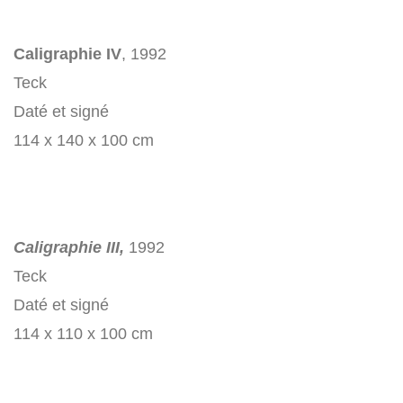
Caligraphie IV
, 1992
Teck
Daté et signé
114 x 140 x 100 cm
Caligraphie III,
1992
Teck
Daté et signé
114 x 110 x 100 cm