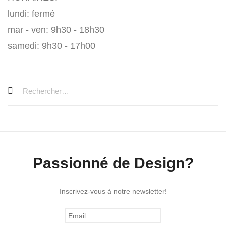
lundi: fermé
mar - ven: 9h30 - 18h30
samedi: 9h30 - 17h00
Passionné de Design?
Inscrivez-vous à notre newsletter!