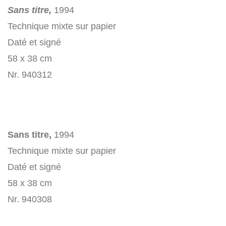
Sans titre,
1994
Technique mixte sur papier
Daté et signé
58 x 38 cm
Nr. 940312
Sans titre,
1994
Technique mixte sur papier
Daté et signé
58 x 38 cm
Nr. 940308