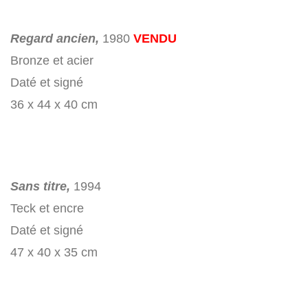
Regard ancien,
1980
VENDU
Bronze et acier
Daté et signé
36 x 44 x 40 cm
Sans titre,
1994
Teck et encre
Daté et signé
47 x 40 x 35 cm