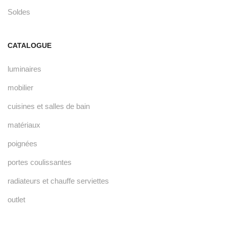
Soldes
CATALOGUE
luminaires
mobilier
cuisines et salles de bain
matériaux
poignées
portes coulissantes
radiateurs et chauffe serviettes
outlet