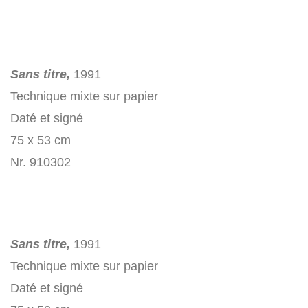
Sans titre,
1991
Technique mixte sur papier
Daté et signé
75 x 53 cm
Nr. 910302
Sans titre,
1991
Technique mixte sur papier
Daté et signé