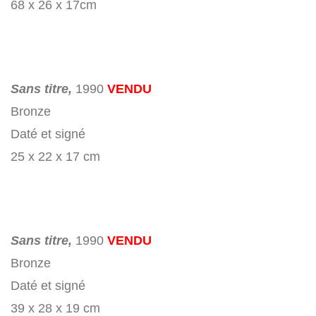
68 x 26 x 17cm
Sans titre,
1990
VENDU
Bronze
Daté et signé
25 x 22 x 17 cm
Sans titre,
1990
VENDU
Bronze
Daté et signé
39 x 28 x 19 cm