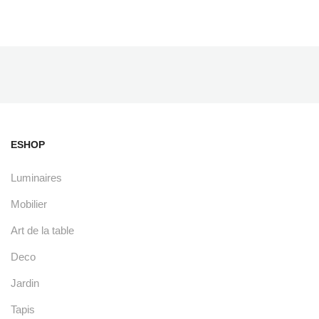
ESHOP
Luminaires
Mobilier
Art de la table
Deco
Jardin
Tapis