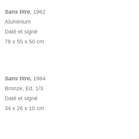
Sans titre
, 1962
Aluminium
Daté et signé
78 x 55 x 50 cm
Sans titre,
1984
Bronze, Ed. 1/3
Daté et signé
34 x 26 x 10 cm