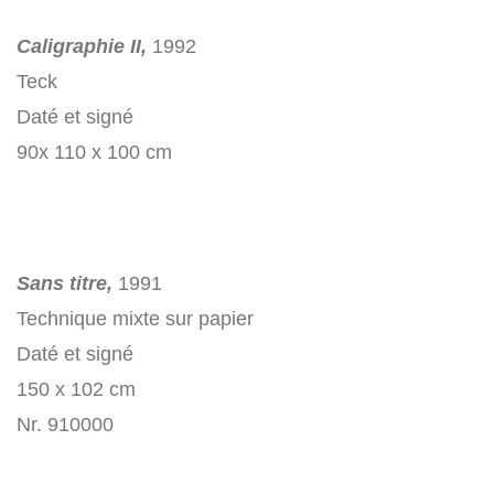
Caligraphie II,
1992
Teck
Daté et signé
90x 110 x 100 cm
Sans titre,
1991
Technique mixte sur papier
Daté et signé
150 x 102 cm
Nr. 910000