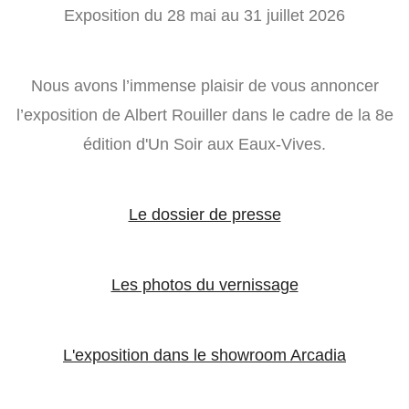
Exposition du 28 mai au 31 juillet 2026
Nous avons l’immense plaisir de vous annoncer
l’exposition de Albert Rouiller dans le cadre de la 8e
édition d'Un Soir aux Eaux-Vives.
Le dossier de presse
Les photos du vernissage
L'exposition dans le showroom Arcadia