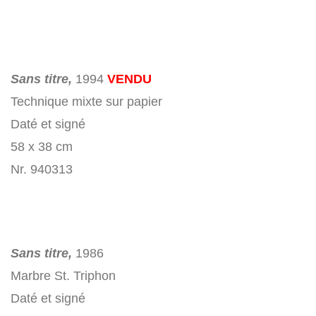
Sans titre,
1994
VENDU
Technique mixte sur papier
Daté et signé
58 x 38 cm
Nr. 940313
Sans titre,
1986
Marbre St. Triphon
Daté et signé