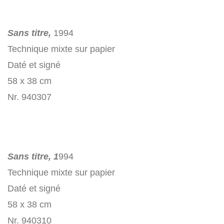
Sans titre,
1994
Technique mixte sur papier
Daté et signé
58 x 38 cm
Nr. 940307
Sans titre, 1
994
Technique mixte sur papier
Daté et signé
58 x 38 cm
Nr. 940310