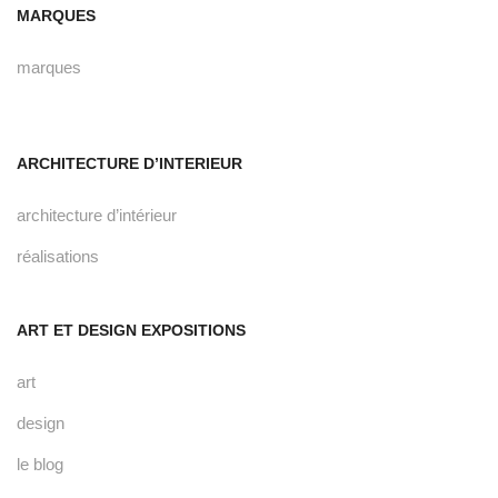
MARQUES
marques
ARCHITECTURE D’INTERIEUR
architecture d’intérieur
réalisations
ART ET DESIGN EXPOSITIONS
art
design
le blog