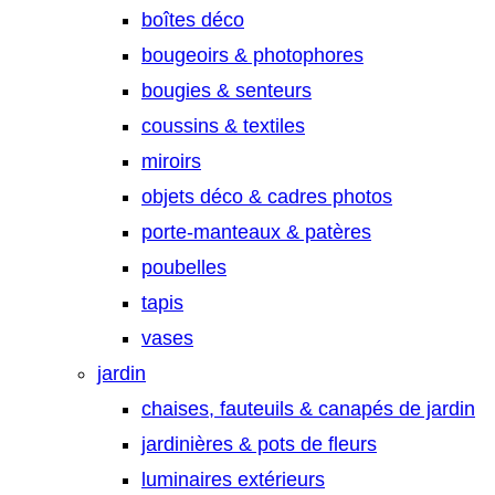
boîtes déco
bougeoirs & photophores
bougies & senteurs
coussins & textiles
miroirs
objets déco & cadres photos
porte-manteaux & patères
poubelles
tapis
vases
jardin
chaises, fauteuils & canapés de jardin
jardinières & pots de fleurs
luminaires extérieurs