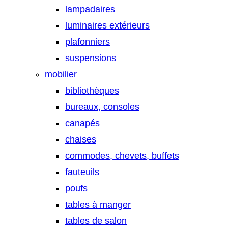
lampadaires
luminaires extérieurs
plafonniers
suspensions
mobilier
bibliothèques
bureaux, consoles
canapés
chaises
commodes, chevets, buffets
fauteuils
poufs
tables à manger
tables de salon