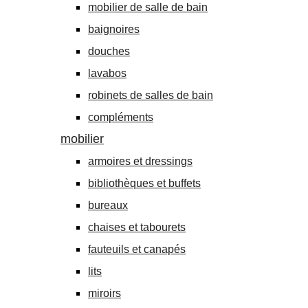
mobilier de salle de bain
baignoires
douches
lavabos
robinets de salles de bain
compléments
mobilier
armoires et dressings
bibliothèques et buffets
bureaux
chaises et tabourets
fauteuils et canapés
lits
miroirs