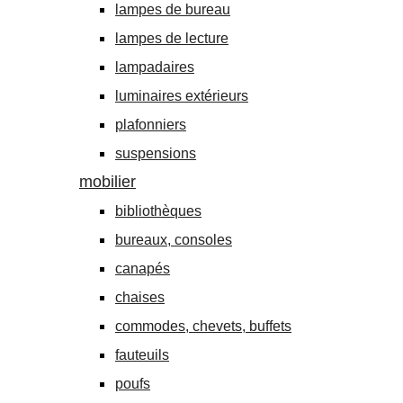
lampes de bureau
lampes de lecture
lampadaires
luminaires extérieurs
plafonniers
suspensions
mobilier
bibliothèques
bureaux, consoles
canapés
chaises
commodes, chevets, buffets
fauteuils
poufs