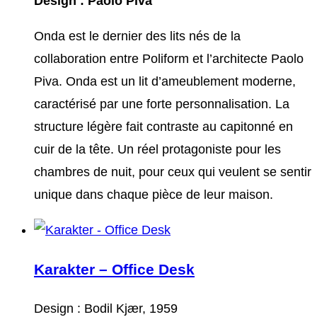
Design : Paolo Piva
Onda est le dernier des lits nés de la
collaboration entre Poliform et l’architecte Paolo
Piva. Onda est un lit d’ameublement moderne,
caractérisé par une forte personnalisation. La
structure légère fait contraste au capitonné en
cuir de la tête. Un réel protagoniste pour les
chambres de nuit, pour ceux qui veulent se sentir
unique dans chaque pièce de leur maison.
Karakter – Office Desk
Design : Bodil Kjær, 1959