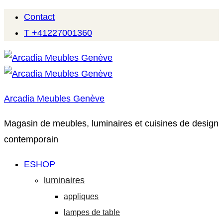
Contact
T +41227001360
Arcadia Meubles Genève
Magasin de meubles, luminaires et cuisines de design
contemporain
ESHOP
luminaires
appliques
lampes de table