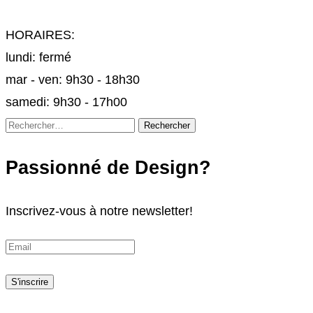
HORAIRES:
lundi: fermé
mar - ven: 9h30 - 18h30
samedi: 9h30 - 17h00
Rechercher :
Passionné de Design?
Inscrivez-vous à notre newsletter!
S'inscrire