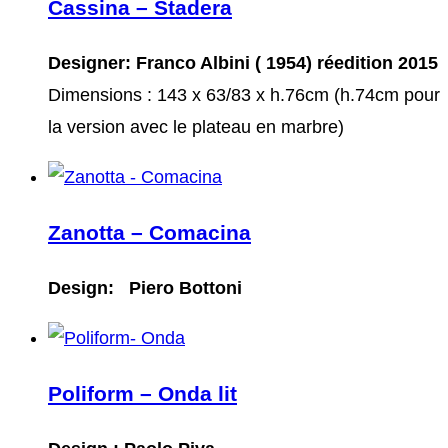
Cassina – Stadera
Designer: Franco Albini ( 1954) réedition 2015
Dimensions : 143 x 63/83 x h.76cm (h.74cm pour
la version avec le plateau en marbre)
Zanotta – Comacina
Design: Piero Bottoni
Poliform – Onda lit