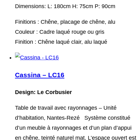
Dimensions: L: 180cm H: 75cm P: 90cm
Finitions : Chêne, placage de chêne, alu
Couleur : Cadre laqué rouge ou gris
Finition : Chêne laqué clair, alu laqué
Cassina – LC16
Design: Le Corbusier
Table de travail avec rayonnages – Unité
d’habitation, Nantes-Rezé Système constitué
d’un meuble à rayonnages et d’un plan d’appui
en chêne, teinté naturel mat. L’espace ouvert est