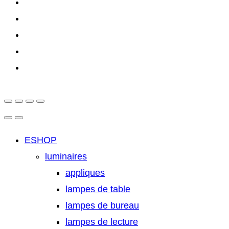
ESHOP
luminaires
appliques
lampes de table
lampes de bureau
lampes de lecture