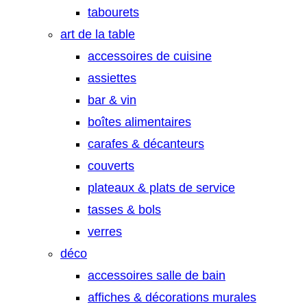
tabourets
art de la table
accessoires de cuisine
assiettes
bar & vin
boîtes alimentaires
carafes & décanteurs
couverts
plateaux & plats de service
tasses & bols
verres
déco
accessoires salle de bain
affiches & décorations murales