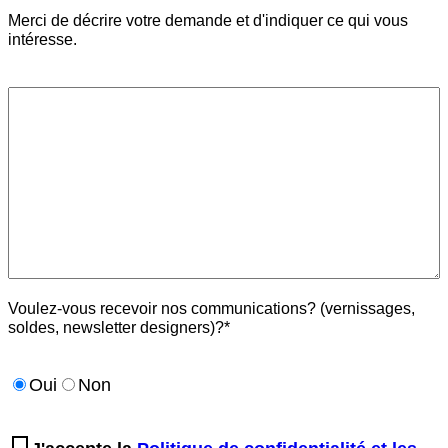
Merci de décrire votre demande et d'indiquer ce qui vous
intéresse.
Voulez-vous recevoir nos communications? (vernissages,
soldes, newsletter designers)?*
Oui
Non