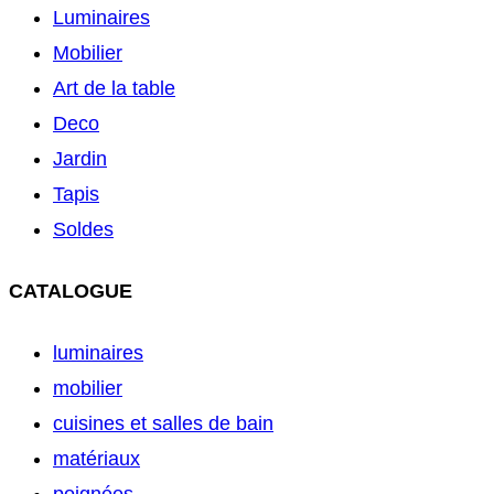
Luminaires
Mobilier
Art de la table
Deco
Jardin
Tapis
Soldes
CATALOGUE
luminaires
mobilier
cuisines et salles de bain
matériaux