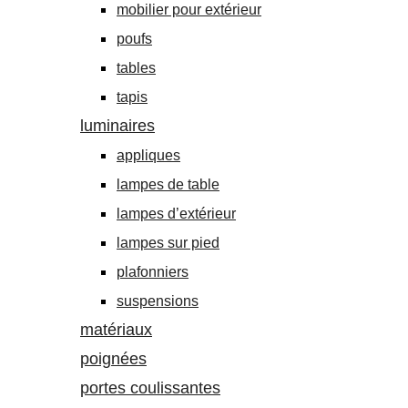
mobilier pour extérieur
poufs
tables
tapis
luminaires
appliques
lampes de table
lampes d’extérieur
lampes sur pied
plafonniers
suspensions
matériaux
poignées
portes coulissantes