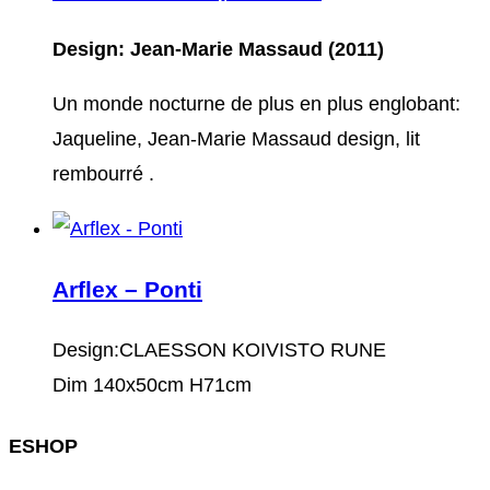
Design: Jean-Marie Massaud (2011)
Un monde nocturne de plus en plus englobant:
Jaqueline, Jean-Marie Massaud design, lit
rembourré .
Arflex – Ponti
Design:CLAESSON KOIVISTO RUNE
Dim 140x50cm H71cm
ESHOP