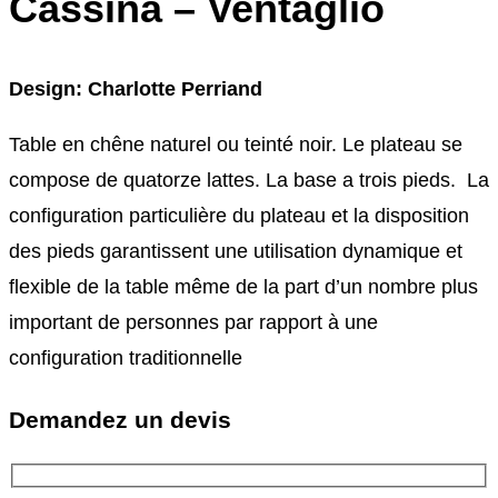
Cassina – Ventaglio
Design: Charlotte Perriand
Table en chêne naturel ou teinté noir. Le plateau se
compose de quatorze lattes. La base a trois pieds. La
configuration particulière du plateau et la disposition
des pieds garantissent une utilisation dynamique et
flexible de la table même de la part d’un nombre plus
important de personnes par rapport à une
configuration traditionnelle
Demandez un devis