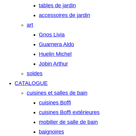
tables de jardin
accessoires de jardin
art
Gnos Livia
Guarnera Aldo
Huelin Michel
Jobin Arthur
soldes
CATALOGUE
cuisines et salles de bain
cuisines Boffi
cuisines Boffi extérieures
mobilier de salle de bain
baignoires