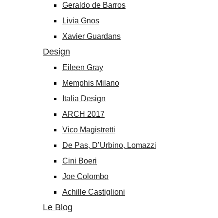
Geraldo de Barros
Livia Gnos
Xavier Guardans
Design
Eileen Gray
Memphis Milano
Italia Design
ARCH 2017
Vico Magistretti
De Pas, D’Urbino, Lomazzi
Cini Boeri
Joe Colombo
Achille Castiglioni
Le Blog