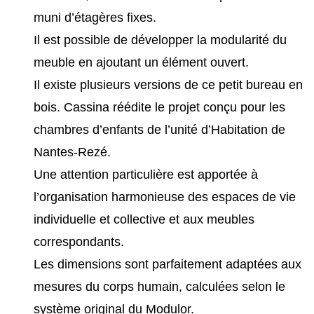
muni d’étagères fixes.
Il est possible de développer la modularité du
meuble en ajoutant un élément ouvert.
Il existe plusieurs versions de ce petit bureau en
bois. Cassina réédite le projet conçu pour les
chambres d’enfants de l’unité d’Habitation de
Nantes-Rezé.
Une attention particulière est apportée à
l’organisation harmonieuse des espaces de vie
individuelle et collective et aux meubles
correspondants.
Les dimensions sont parfaitement adaptées aux
mesures du corps humain, calculées selon le
système original du Modulor.