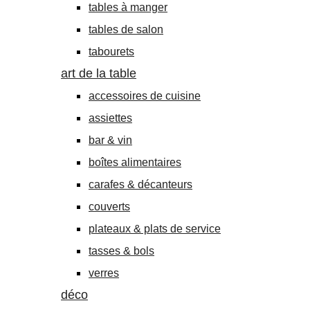
tables à manger
tables de salon
tabourets
art de la table
accessoires de cuisine
assiettes
bar & vin
boîtes alimentaires
carafes & décanteurs
couverts
plateaux & plats de service
tasses & bols
verres
déco