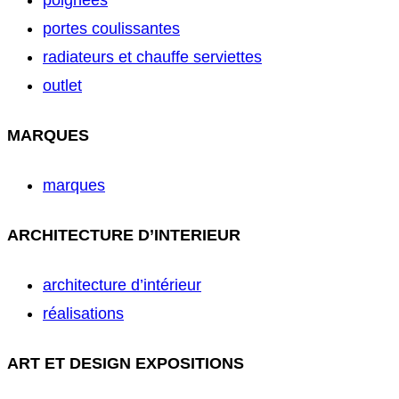
poignées
portes coulissantes
radiateurs et chauffe serviettes
outlet
MARQUES
marques
ARCHITECTURE D’INTERIEUR
architecture d’intérieur
réalisations
ART ET DESIGN EXPOSITIONS