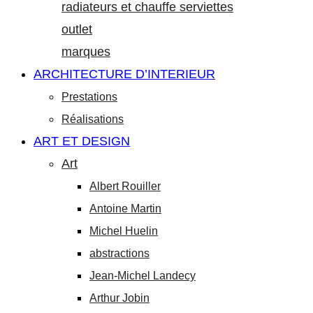
radiateurs et chauffe serviettes
outlet
marques
ARCHITECTURE D’INTERIEUR
Prestations
Réalisations
ART ET DESIGN
Art
Albert Rouiller
Antoine Martin
Michel Huelin
abstractions
Jean-Michel Landecy
Arthur Jobin