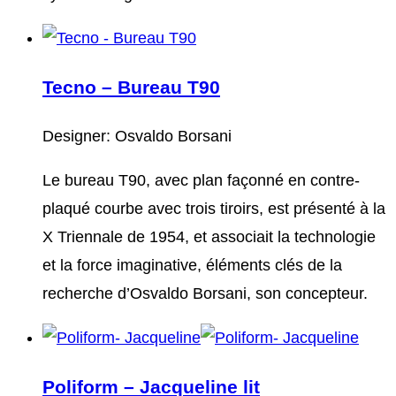
Tecno – Bureau T90
Designer: Osvaldo Borsani
Le bureau T90, avec plan façonné en contre-
plaqué courbe avec trois tiroirs, est présenté à la
X Triennale de 1954, et associait la technologie
et la force imaginative, éléments clés de la
recherche d’Osvaldo Borsani, son concepteur.
Poliform – Jacqueline lit