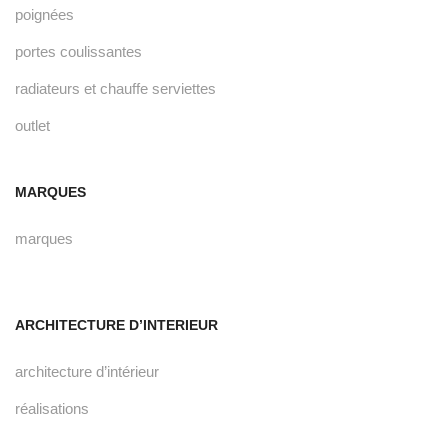
poignées
portes coulissantes
radiateurs et chauffe serviettes
outlet
MARQUES
marques
ARCHITECTURE D’INTERIEUR
architecture d’intérieur
réalisations