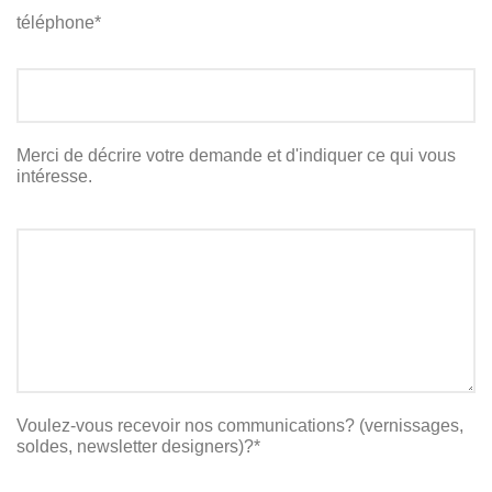
téléphone*
Merci de décrire votre demande et d'indiquer ce qui vous
intéresse.
Voulez-vous recevoir nos communications? (vernissages,
soldes, newsletter designers)?*