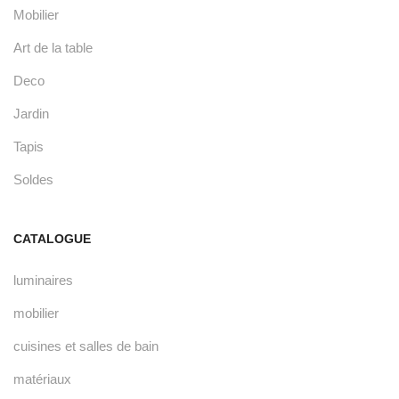
Mobilier
Art de la table
Deco
Jardin
Tapis
Soldes
CATALOGUE
luminaires
mobilier
cuisines et salles de bain
matériaux