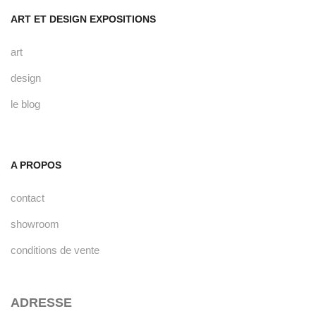
ART ET DESIGN EXPOSITIONS
art
design
le blog
A PROPOS
contact
showroom
conditions de vente
ADRESSE