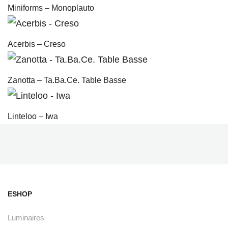
Miniforms – Monoplauto
Acerbis – Creso
Zanotta – Ta.Ba.Ce. Table Basse
Linteloo – Iwa
ESHOP
Luminaires