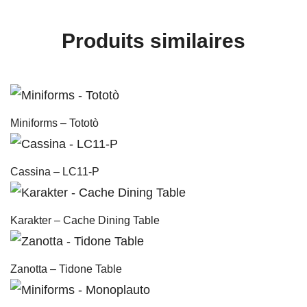
Produits similaires
Miniforms – Tototò
Cassina – LC11-P
Karakter – Cache Dining Table
Zanotta – Tidone Table