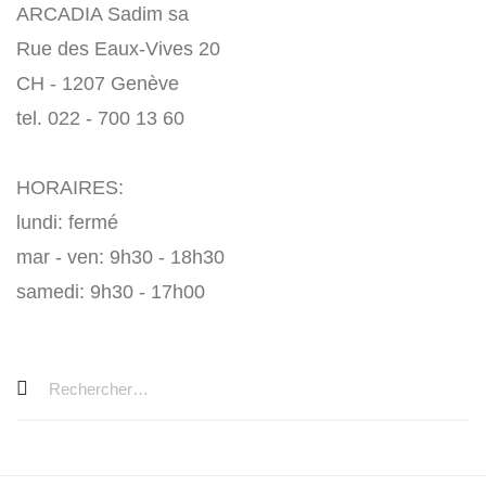
ARCADIA Sadim sa
Rue des Eaux-Vives 20
CH - 1207 Genève
tel. 022 - 700 13 60
HORAIRES:
lundi: fermé
mar - ven: 9h30 - 18h30
samedi: 9h30 - 17h00