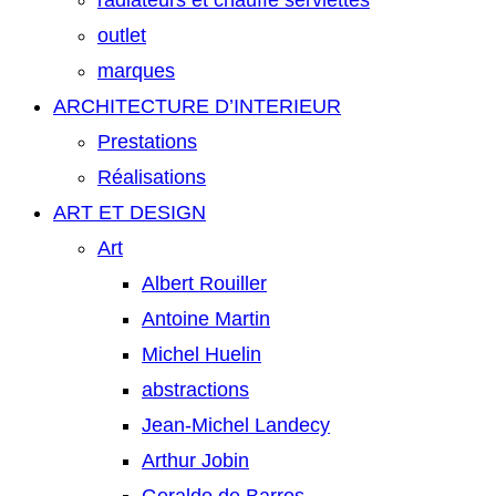
radiateurs et chauffe serviettes
outlet
marques
ARCHITECTURE D’INTERIEUR
Prestations
Réalisations
ART ET DESIGN
Art
Albert Rouiller
Antoine Martin
Michel Huelin
abstractions
Jean-Michel Landecy
Arthur Jobin