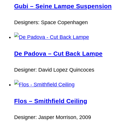
Gubi – Seine Lampe Suspension
Designers: Space Copenhagen
De Padova – Cut Back Lampe
Designer: David Lopez Quincoces
Flos – Smithfield Ceiling
Designer: Jasper Morrison, 2009