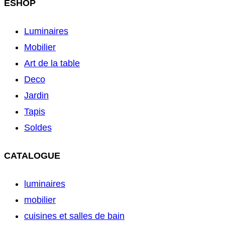
ESHOP
Luminaires
Mobilier
Art de la table
Deco
Jardin
Tapis
Soldes
CATALOGUE
luminaires
mobilier
cuisines et salles de bain