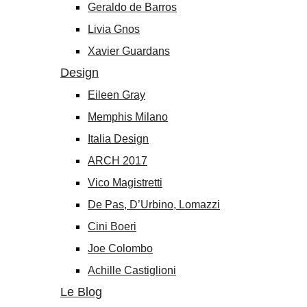
Geraldo de Barros
Livia Gnos
Xavier Guardans
Design
Eileen Gray
Memphis Milano
Italia Design
ARCH 2017
Vico Magistretti
De Pas, D’Urbino, Lomazzi
Cini Boeri
Joe Colombo
Achille Castiglioni
Le Blog