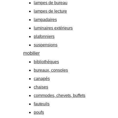
lampes de bureau
lampes de lecture
lampadaires
luminaires extérieurs
plafonniers
suspensions
mobilier
bibliothèques
bureaux, consoles
canapés
chaises
commodes, chevets, buffets
fauteuils
poufs