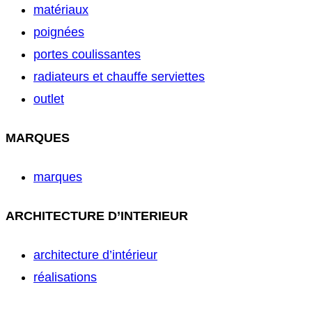
matériaux
poignées
portes coulissantes
radiateurs et chauffe serviettes
outlet
MARQUES
marques
ARCHITECTURE D’INTERIEUR
architecture d’intérieur
réalisations