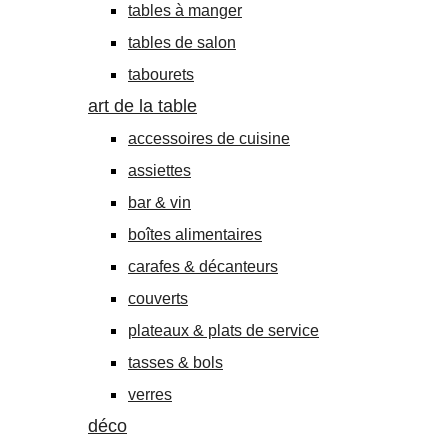
tables à manger
tables de salon
tabourets
art de la table
accessoires de cuisine
assiettes
bar & vin
boîtes alimentaires
carafes & décanteurs
couverts
plateaux & plats de service
tasses & bols
verres
déco