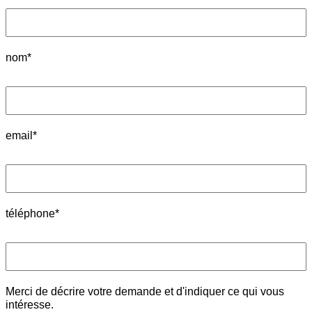
nom*
email*
téléphone*
Merci de décrire votre demande et d'indiquer ce qui vous
intéresse.