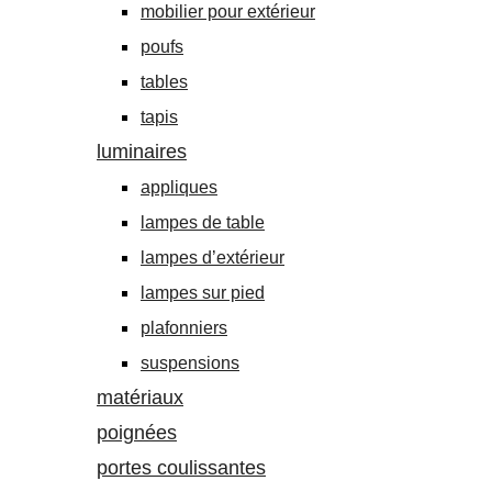
mobilier pour extérieur
poufs
tables
tapis
luminaires
appliques
lampes de table
lampes d’extérieur
lampes sur pied
plafonniers
suspensions
matériaux
poignées
portes coulissantes