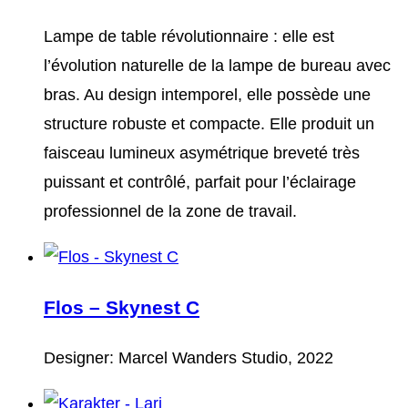
Lampe de table révolutionnaire : elle est
l’évolution naturelle de la lampe de bureau avec
bras. Au design intemporel, elle possède une
structure robuste et compacte. Elle produit un
faisceau lumineux asymétrique breveté très
puissant et contrôlé, parfait pour l’éclairage
professionnel de la zone de travail.
Flos – Skynest C
Designer: Marcel Wanders Studio, 2022