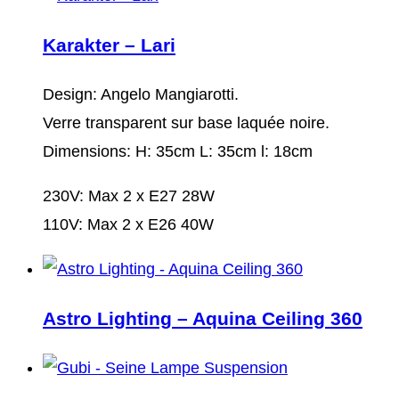
Karakter – Lari
Design: Angelo Mangiarotti.
Verre transparent sur base laquée noire.
Dimensions: H: 35cm L: 35cm l: 18cm
230V: Max 2 x E27 28W
110V: Max 2 x E26 40W
Astro Lighting – Aquina Ceiling 360