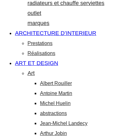
radiateurs et chauffe serviettes
outlet
marques
ARCHITECTURE D’INTERIEUR
Prestations
Réalisations
ART ET DESIGN
Art
Albert Rouiller
Antoine Martin
Michel Huelin
abstractions
Jean-Michel Landecy
Arthur Jobin