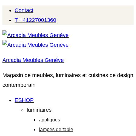
Contact
T +41227001360
Arcadia Meubles Genève
Magasin de meubles, luminaires et cuisines de design
contemporain
ESHOP
luminaires
appliques
lampes de table