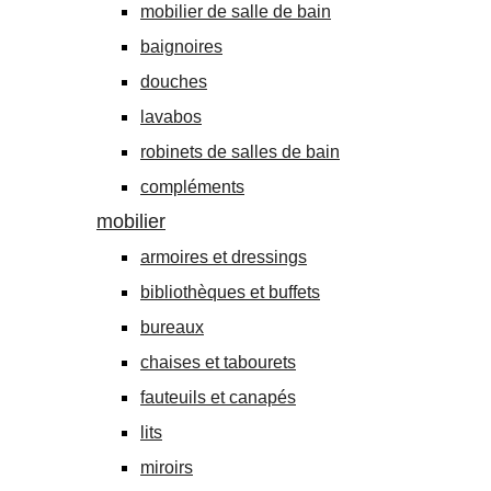
mobilier de salle de bain
baignoires
douches
lavabos
robinets de salles de bain
compléments
mobilier
armoires et dressings
bibliothèques et buffets
bureaux
chaises et tabourets
fauteuils et canapés
lits
miroirs