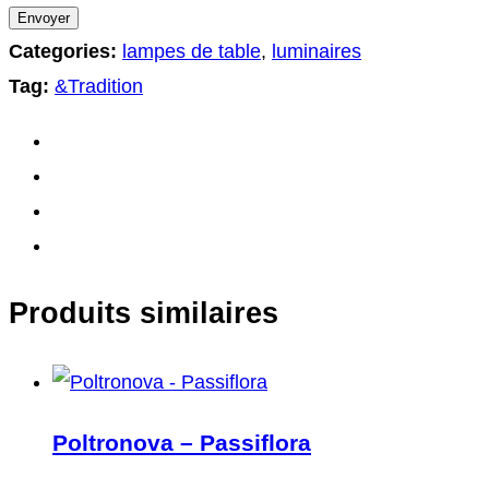
Categories:
lampes de table
,
luminaires
Tag:
&Tradition
Produits similaires
Poltronova – Passiflora