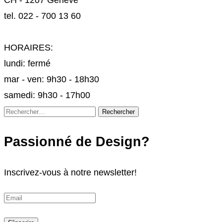
tel. 022 - 700 13 60
HORAIRES:
lundi: fermé
mar - ven: 9h30 - 18h30
samedi: 9h30 - 17h00
Rechercher :
Passionné de Design?
Inscrivez-vous à notre newsletter!