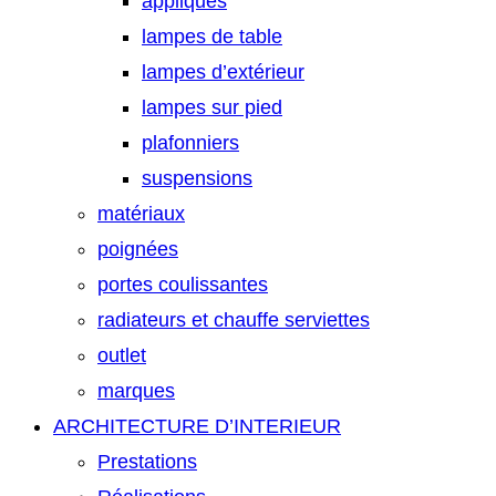
appliques
lampes de table
lampes d’extérieur
lampes sur pied
plafonniers
suspensions
matériaux
poignées
portes coulissantes
radiateurs et chauffe serviettes
outlet
marques
ARCHITECTURE D’INTERIEUR
Prestations