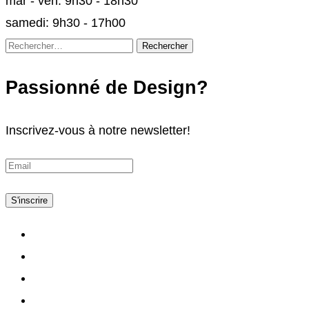
mar - ven: 9h30 - 18h30
samedi: 9h30 - 17h00
Rechercher :
Passionné de Design?
Inscrivez-vous à notre newsletter!
S'inscrire