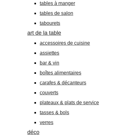
tables à manger
tables de salon
tabourets
art de la table
accessoires de cuisine
assiettes
bar & vin
boîtes alimentaires
carafes & décanteurs
couverts
plateaux & plats de service
tasses & bols
verres
déco