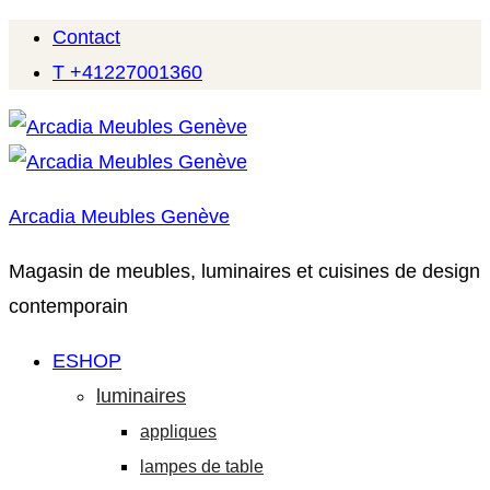
Contact
T +41227001360
Arcadia Meubles Genève
Magasin de meubles, luminaires et cuisines de design
contemporain
ESHOP
luminaires
appliques
lampes de table