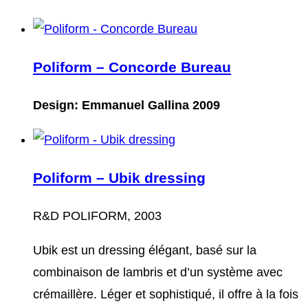
Poliform – Concorde Bureau
Design: Emmanuel Gallina 2009
Poliform – Ubik dressing
R&D POLIFORM, 2003
Ubik est un dressing élégant, basé sur la
combinaison de lambris et d’un système avec
crémaillère. Léger et sophistiqué, il offre à la fois