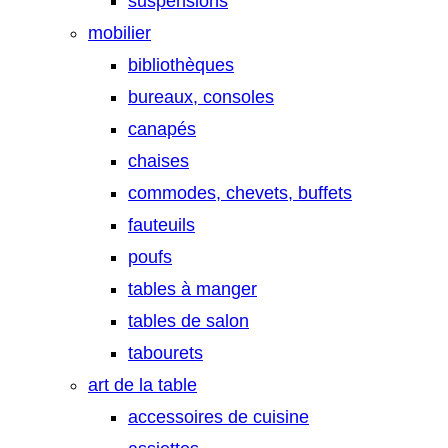
suspensions
mobilier
bibliothèques
bureaux, consoles
canapés
chaises
commodes, chevets, buffets
fauteuils
poufs
tables à manger
tables de salon
tabourets
art de la table
accessoires de cuisine