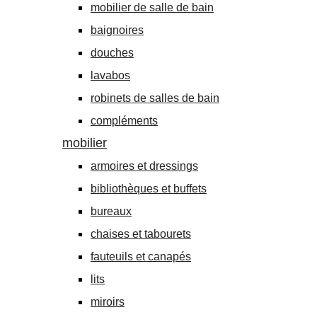
mobilier de salle de bain
baignoires
douches
lavabos
robinets de salles de bain
compléments
mobilier
armoires et dressings
bibliothèques et buffets
bureaux
chaises et tabourets
fauteuils et canapés
lits
miroirs