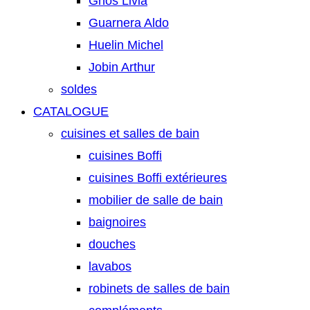
Gnos Livia
Guarnera Aldo
Huelin Michel
Jobin Arthur
soldes
CATALOGUE
cuisines et salles de bain
cuisines Boffi
cuisines Boffi extérieures
mobilier de salle de bain
baignoires
douches
lavabos
robinets de salles de bain