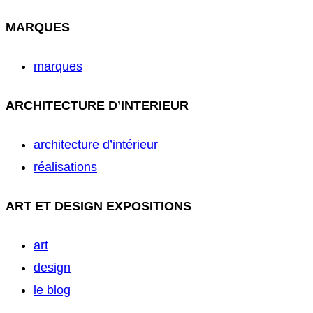
MARQUES
marques
ARCHITECTURE D’INTERIEUR
architecture d’intérieur
réalisations
ART ET DESIGN EXPOSITIONS
art
design
le blog