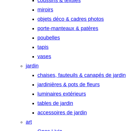
coussins & textiles
miroirs
objets déco & cadres photos
porte-manteaux & patères
poubelles
tapis
vases
jardin
chaises, fauteuils & canapés de jardin
jardinières & pots de fleurs
luminaires extérieurs
tables de jardin
accessoires de jardin
art