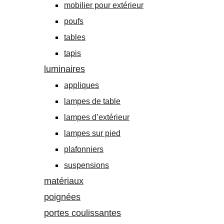
mobilier pour extérieur
poufs
tables
tapis
luminaires
appliques
lampes de table
lampes d’extérieur
lampes sur pied
plafonniers
suspensions
matériaux
poignées
portes coulissantes