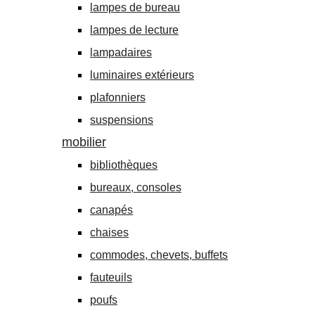
lampes de bureau
lampes de lecture
lampadaires
luminaires extérieurs
plafonniers
suspensions
mobilier
bibliothèques
bureaux, consoles
canapés
chaises
commodes, chevets, buffets
fauteuils
poufs