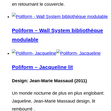
en retournant le couvercle.
Poliform – Wall System bibliothèque
modulable
Poliform – Jacqueline lit
Design: Jean-Marie Massaud (2011)
Un monde nocturne de plus en plus englobant:
Jaqueline, Jean-Marie Massaud design, lit
rembourré .