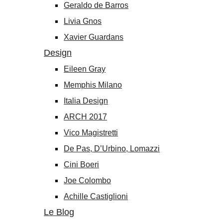
Geraldo de Barros
Livia Gnos
Xavier Guardans
Design
Eileen Gray
Memphis Milano
Italia Design
ARCH 2017
Vico Magistretti
De Pas, D’Urbino, Lomazzi
Cini Boeri
Joe Colombo
Achille Castiglioni
Le Blog