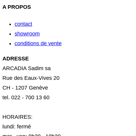
A PROPOS
contact
showroom
conditions de vente
ADRESSE
ARCADIA Sadim sa
Rue des Eaux-Vives 20
CH - 1207 Genève
tel. 022 - 700 13 60
HORAIRES:
lundi: fermé