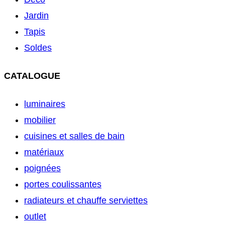
Jardin
Tapis
Soldes
CATALOGUE
luminaires
mobilier
cuisines et salles de bain
matériaux
poignées
portes coulissantes
radiateurs et chauffe serviettes
outlet