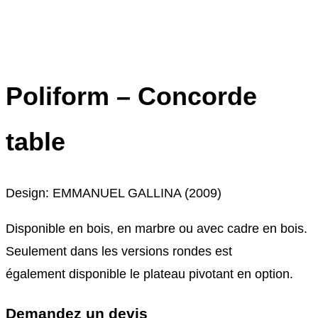
–
Bolle
Orizzontale
Poliform – Concorde
table
Design: EMMANUEL GALLINA (2009)
Disponible en bois, en marbre ou avec cadre en bois.
Seulement dans les versions rondes est
également disponible le plateau pivotant en option.
Demandez un devis