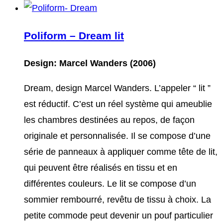
Poliform – Dream lit
Design: Marcel Wanders (2006)
Dream, design Marcel Wanders. L’appeler “ lit ”
est réductif. C’est un réel système qui ameublie
les chambres destinées au repos, de façon
originale et personnalisée. Il se compose d’une
série de panneaux à appliquer comme tête de lit,
qui peuvent être réalisés en tissu et en
différentes couleurs. Le lit se compose d’un
sommier rembourré, revêtu de tissu à choix. La
petite commode peut devenir un pouf particulier