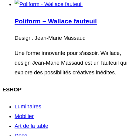
Poliform – Wallace fauteuil
Design: Jean-Marie Massaud
Une forme innovante pour s’assoir. Wallace,
design Jean-Marie Massaud est un fauteuil qui
explore des possibilités créatives inédites.
ESHOP
Luminaires
Mobilier
Art de la table
Deco