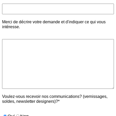
Merci de décrire votre demande et d'indiquer ce qui vous
intéresse.
Voulez-vous recevoir nos communications? (vernissages,
soldes, newsletter designers)?*