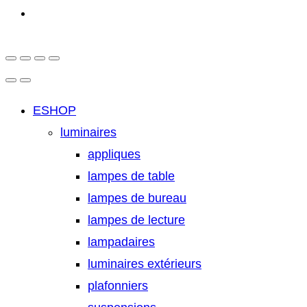
ESHOP
luminaires
appliques
lampes de table
lampes de bureau
lampes de lecture
lampadaires
luminaires extérieurs
plafonniers