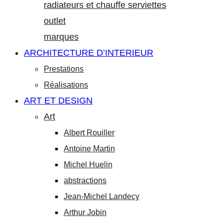
radiateurs et chauffe serviettes
outlet
marques
ARCHITECTURE D’INTERIEUR
Prestations
Réalisations
ART ET DESIGN
Art
Albert Rouiller
Antoine Martin
Michel Huelin
abstractions
Jean-Michel Landecy
Arthur Jobin