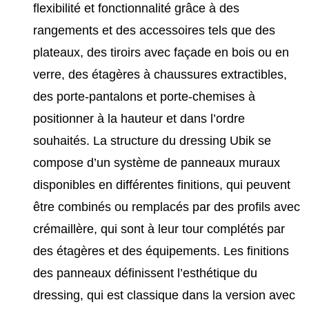
flexibilité et fonctionnalité grâce à des
rangements et des accessoires tels que des
plateaux, des tiroirs avec façade en bois ou en
verre, des étagères à chaussures extractibles,
des porte-pantalons et porte-chemises à
positionner à la hauteur et dans l’ordre
souhaités. La structure du dressing Ubik se
compose d’un système de panneaux muraux
disponibles en différentes finitions, qui peuvent
être combinés ou remplacés par des profils avec
crémaillère, qui sont à leur tour complétés par
des étagères et des équipements. Les finitions
des panneaux définissent l’esthétique du
dressing, qui est classique dans la version avec