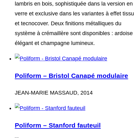
lambris en bois, sophistiquée dans la version en
verre et exclusive dans les variantes à effet tissu
et tecnocover. Deux finitions métalliques du
système à crémaillère sont disponibles : ardoise
élégant et champagne lumineux.
Poliform – Bristol Canapé modulaire
JEAN-MARIE MASSAUD, 2014
Poliform – Stanford fauteuil