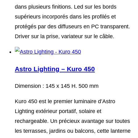
dans plusieurs finitions. Led sur les bords
supérieurs incorporés dans les profilés et
protégés par des diffuseurs en PC transparent.
Driver sur la prise, variateur sur le câble.
Astro Lighting – Kuro 450
Dimension : 145 x 145 H. 500 mm
Kuro 450 est le premier luminaire d’Astro
Lighting extérieur portatif, solaire et
rechargeable. Un précieux avantage sur toutes
les terrasses, jardins ou balcons, cette lanterne