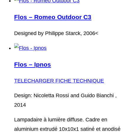
Flos – Romeo Outdoor C3
Designed by Philippe Starck, 2006<
Flos – Ipnos
TELECHARGER FICHE TECHNIQUE
Design: Nicoletta Rossi and Guido Bianchi ,
2014
Lampadaire à lumière diffuse. Cadre en
aluminium extrudé 10x10x1 satiné et anodisé