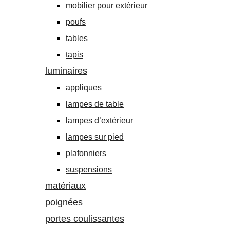
mobilier pour extérieur
poufs
tables
tapis
luminaires
appliques
lampes de table
lampes d’extérieur
lampes sur pied
plafonniers
suspensions
matériaux
poignées
portes coulissantes