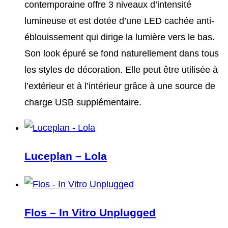
contemporaine offre 3 niveaux d’intensité
lumineuse et est dotée d’une LED cachée anti-
éblouissement qui dirige la lumière vers le bas.
Son look épuré se fond naturellement dans tous
les styles de décoration. Elle peut être utilisée à
l’extérieur et à l’intérieur grâce à une source de
charge USB supplémentaire.
Luceplan – Lola
Flos – In Vitro Unplugged