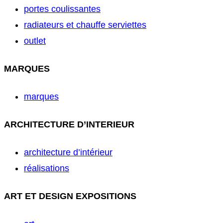
portes coulissantes
radiateurs et chauffe serviettes
outlet
MARQUES
marques
ARCHITECTURE D’INTERIEUR
architecture d’intérieur
réalisations
ART ET DESIGN EXPOSITIONS