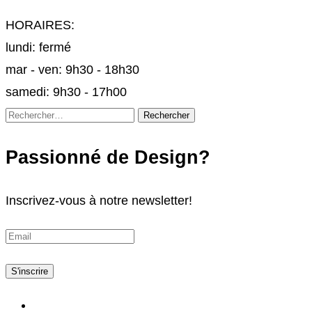
HORAIRES:
lundi: fermé
mar - ven: 9h30 - 18h30
samedi: 9h30 - 17h00
Rechercher :
Passionné de Design?
Inscrivez-vous à notre newsletter!
S'inscrire