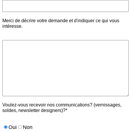
Merci de décrire votre demande et d'indiquer ce qui vous
intéresse.
Voulez-vous recevoir nos communications? (vernissages,
soldes, newsletter designers)?*
Oui
Non