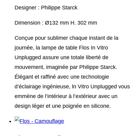
Designer : Philippe Starck
Dimension : Ø132 mm H. 302 mm
Conçue pour sublimer chaque instant de la
journée, la lampe de table Flos In Vitro
Unplugged assure une totale liberté de
mouvement, imaginée par Philippe Starck.
Élégant et raffiné avec une technologie
d’éclairage ingénieuse, ln Vitro Unplugged vous
emmène de l’intérieur à l’extérieur avec un
design léger et une poignée en silicone.