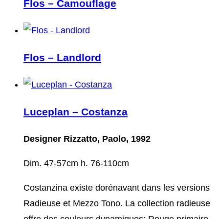
Flos – Camouflage
Flos – Landlord
Luceplan – Costanza
Designer Rizzatto, Paolo, 1992
Dim. 47-57cm h. 76-110cm
Costanzina existe dorénavant dans les versions
Radieuse et Mezzo Tono. La collection radieuse