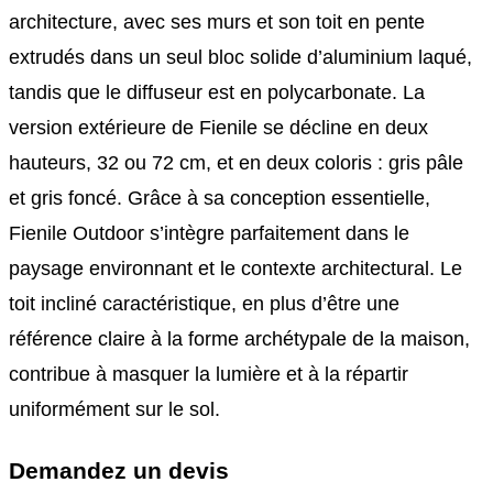
architecture, avec ses murs et son toit en pente
extrudés dans un seul bloc solide d’aluminium laqué,
tandis que le diffuseur est en polycarbonate. La
version extérieure de Fienile se décline en deux
hauteurs, 32 ou 72 cm, et en deux coloris : gris pâle
et gris foncé. Grâce à sa conception essentielle,
Fienile Outdoor s’intègre parfaitement dans le
paysage environnant et le contexte architectural. Le
toit incliné caractéristique, en plus d’être une
référence claire à la forme archétypale de la maison,
contribue à masquer la lumière et à la répartir
uniformément sur le sol.
Demandez un devis