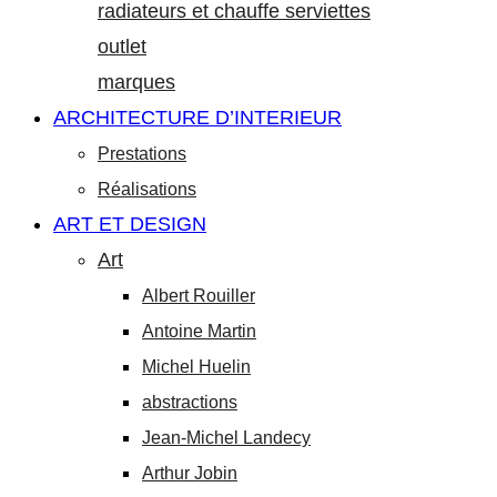
radiateurs et chauffe serviettes
outlet
marques
ARCHITECTURE D’INTERIEUR
Prestations
Réalisations
ART ET DESIGN
Art
Albert Rouiller
Antoine Martin
Michel Huelin
abstractions
Jean-Michel Landecy
Arthur Jobin