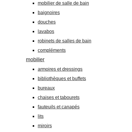
mobilier de salle de bain
baignoires
douches
lavabos
robinets de salles de bain
compléments
mobilier
armoires et dressings
bibliothèques et buffets
bureaux
chaises et tabourets
fauteuils et canapés
lits
miroirs