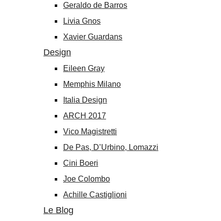
Geraldo de Barros
Livia Gnos
Xavier Guardans
Design
Eileen Gray
Memphis Milano
Italia Design
ARCH 2017
Vico Magistretti
De Pas, D’Urbino, Lomazzi
Cini Boeri
Joe Colombo
Achille Castiglioni
Le Blog