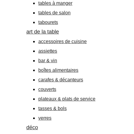
tables à manger
tables de salon
tabourets
art de la table
accessoires de cuisine
assiettes
bar & vin
boîtes alimentaires
carafes & décanteurs
couverts
plateaux & plats de service
tasses & bols
verres
déco