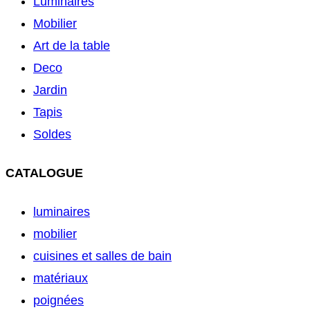
Luminaires
Mobilier
Art de la table
Deco
Jardin
Tapis
Soldes
CATALOGUE
luminaires
mobilier
cuisines et salles de bain
matériaux
poignées