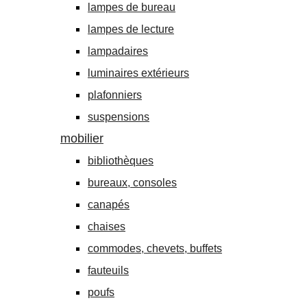
lampes de bureau
lampes de lecture
lampadaires
luminaires extérieurs
plafonniers
suspensions
mobilier
bibliothèques
bureaux, consoles
canapés
chaises
commodes, chevets, buffets
fauteuils
poufs