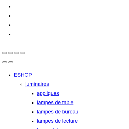
ESHOP
luminaires
appliques
lampes de table
lampes de bureau
lampes de lecture