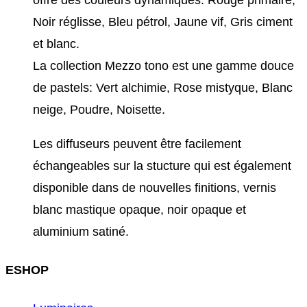
offre des couleurs dynamiques: Rouge primaire,
Noir réglisse, Bleu pétrol, Jaune vif, Gris ciment
et blanc.
La collection Mezzo tono est une gamme douce
de pastels: Vert alchimie, Rose mistyque, Blanc
neige, Poudre, Noisette.
Les diffuseurs peuvent être facilement
échangeables sur la stucture qui est également
disponible dans de nouvelles finitions, vernis
blanc mastique opaque, noir opaque et
aluminium satiné.
ESHOP