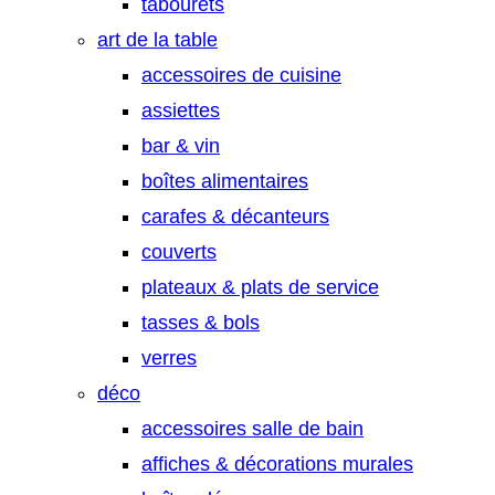
tabourets
art de la table
accessoires de cuisine
assiettes
bar & vin
boîtes alimentaires
carafes & décanteurs
couverts
plateaux & plats de service
tasses & bols
verres
déco
accessoires salle de bain
affiches & décorations murales