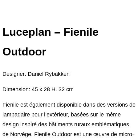
Mini
Luceplan – Fienile
Outdoor
Designer: Daniel Rybakken
Dimension: 45 x 28 H. 32 cm
Fienile est également disponible dans des versions de
lampadaire pour l’extérieur, basées sur le même
design inspiré des bâtiments ruraux emblématiques
de Norvège. Fienile Outdoor est une œuvre de micro-