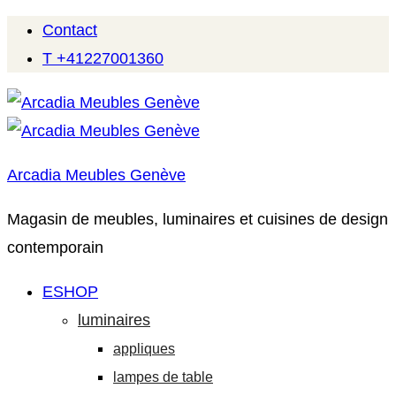
Contact
T +41227001360
Arcadia Meubles Genève
Magasin de meubles, luminaires et cuisines de design
contemporain
ESHOP
luminaires
appliques
lampes de table