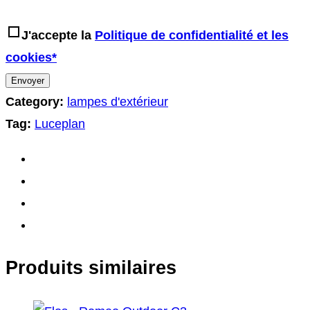
J'accepte la
Politique de confidentialité et les
cookies*
Category:
lampes d'extérieur
Tag:
Luceplan
Produits similaires