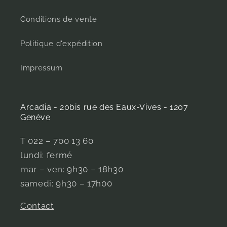
Conditions de vente
Politique d'expédition
Impressum
Arcadia - 20bis rue des Eaux-Vives - 1207
Genève
T 022 – 700 13 60
lundi: fermé
mar – ven: 9h30 – 18h30
samedi: 9h30 – 17h00
Contact