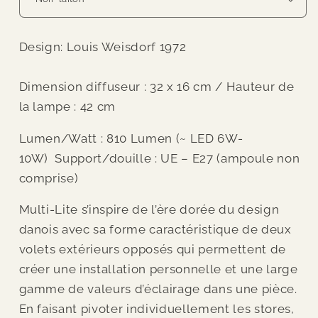
Design: Louis Weisdorf 1972
Dimension diffuseur : 32 x 16 cm / Hauteur de
la lampe : 42 cm
Lumen/Watt : 810 Lumen (~ LED 6W-
10W) Support/douille : UE – E27 (ampoule non
comprise)
Multi-Lite s’inspire de l’ère dorée du design
danois avec sa forme caractéristique de deux
volets extérieurs opposés qui permettent de
créer une installation personnelle et une large
gamme de valeurs d’éclairage dans une pièce.
En faisant pivoter individuellement les stores,