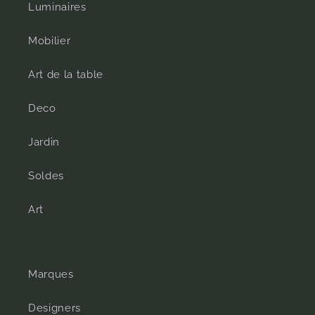
Luminaires
Mobilier
Art de la table
Deco
Jardin
Soldes
Art
Marques
Designers