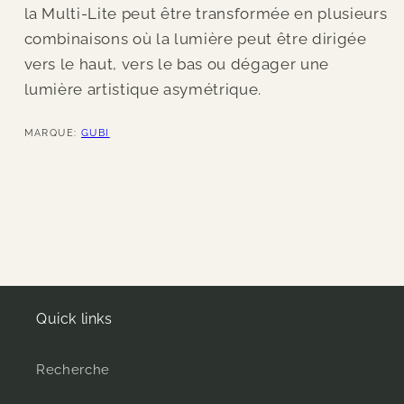
la Multi-Lite peut être transformée en plusieurs
combinaisons où la lumière peut être dirigée
vers le haut, vers le bas ou dégager une
lumière artistique asymétrique.
MARQUE:
GUBI
Quick links
Recherche