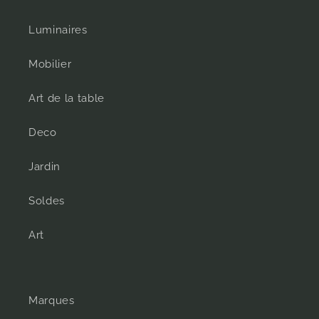
Luminaires
Mobilier
Art de la table
Deco
Jardin
Soldes
Art
Marques