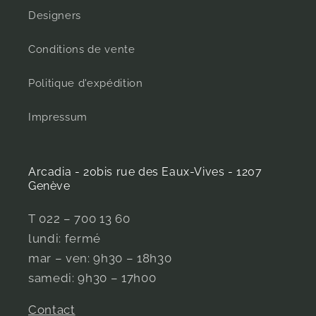
Designers
Conditions de vente
Politique d'expédition
Impressum
Arcadia - 20bis rue des Eaux-Vives - 1207
Genève
T 022 – 700 13 60
lundi: fermé
mar – ven: 9h30 – 18h30
samedi: 9h30 – 17h00
Contact