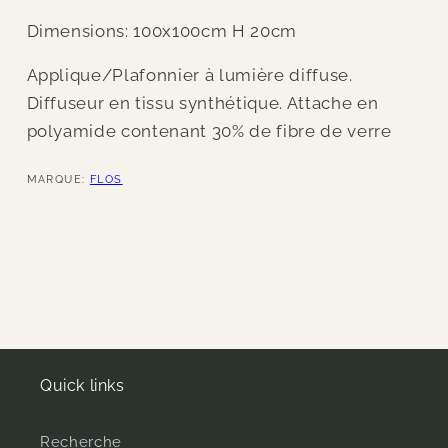
Dimensions: 100x100cm H 20cm
Applique/Plafonnier à lumière diffuse.
Diffuseur en tissu synthétique. Attache en
polyamide contenant 30% de fibre de verre
MARQUE:
FLOS
Quick links
Recherche