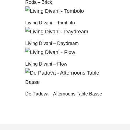
Roda – Brick
Living Divani – Tombolo
Living Divani – Daydream
Living Divani – Flow
De Padova – Afternoons Table Basse