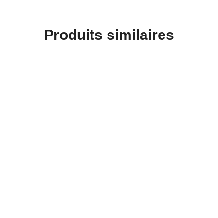
Produits similaires