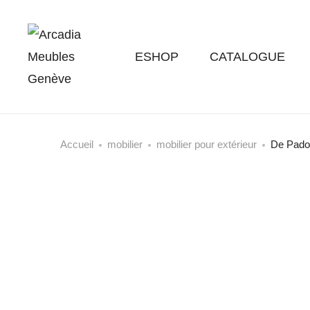
ESHOP
CATALOGUE
Accueil
mobilier
mobilier pour extérieur
De Pado