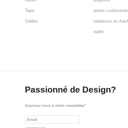
Tapis
portes coulissante
Soldes
radiateurs et chauf
outlet
Passionné de Design?
Inscrivez-vous à notre newsletter!