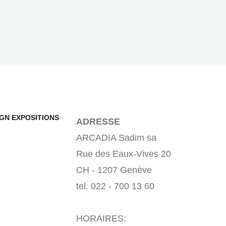
IGN EXPOSITIONS
ADRESSE
ARCADIA Sadim sa
Rue des Eaux-Vives 20
CH - 1207 Genève
tel. 022 - 700 13 60
HORAIRES: