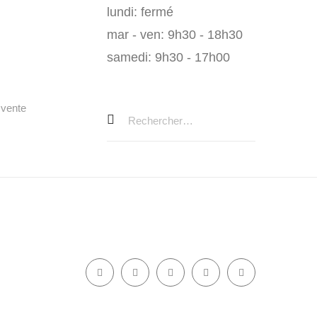
lundi: fermé
mar - ven: 9h30 - 18h30
samedi: 9h30 - 17h00
 vente