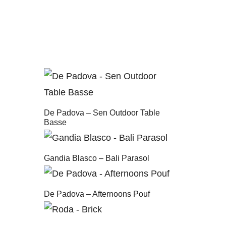
De Padova – Sen Outdoor Table
Basse
Gandia Blasco – Bali Parasol
De Padova – Afternoons Pouf