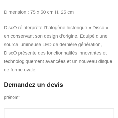
Dimension : 75 x 50 cm H. 25 cm
DiscO réinterprète l’halogène historique « Disco »
en conservant son design d’origine. Equipé d’une
source lumineuse LED de dernière génération,
DiscO présente des fonctionnalités innovantes et
technologiquement avancées et un nouveau disque
de forme ovale.
Demandez un devis
prénom*