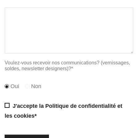
Voulez-vous recevoir nos communications? (vernissages,
soldes, newsletter designers)?*
Oui
Non
J'accepte la
Politique de confidentialité et
les cookies*