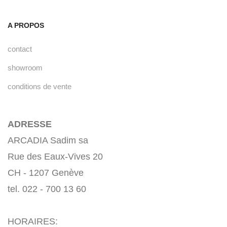
A PROPOS
contact
showroom
conditions de vente
ADRESSE
ARCADIA Sadim sa
Rue des Eaux-Vives 20
CH - 1207 Genève
tel. 022 - 700 13 60
HORAIRES: