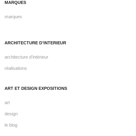
MARQUES
marques
ARCHITECTURE D’INTERIEUR
architecture d’intérieur
réalisations
ART ET DESIGN EXPOSITIONS
art
design
le blog