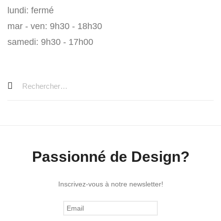
lundi: fermé
mar - ven: 9h30 - 18h30
samedi: 9h30 - 17h00
Passionné de Design?
Inscrivez-vous à notre newsletter!