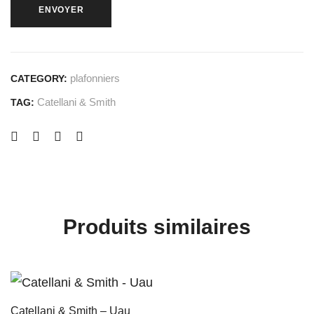
plafonniers
CATEGORY:
Catellani & Smith
TAG:
Produits similaires
Catellani & Smith – Uau