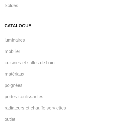
Soldes
CATALOGUE
luminaires
mobilier
cuisines et salles de bain
matériaux
poignées
portes coulissantes
radiateurs et chauffe serviettes
outlet