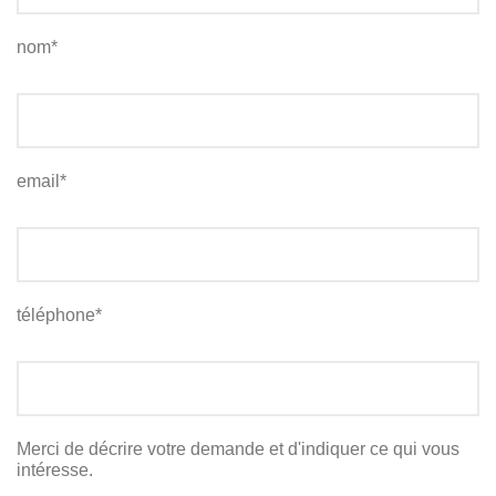
nom*
email*
téléphone*
Merci de décrire votre demande et d'indiquer ce qui vous
intéresse.