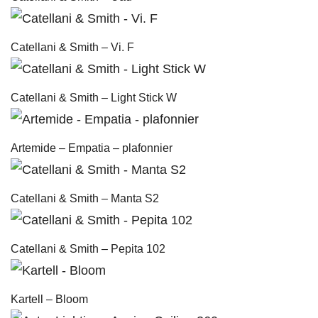
Catellani & Smith – Vi. F
Catellani & Smith – Light Stick W
Artemide – Empatia – plafonnier
Catellani & Smith – Manta S2
Catellani & Smith – Pepita 102
Kartell – Bloom