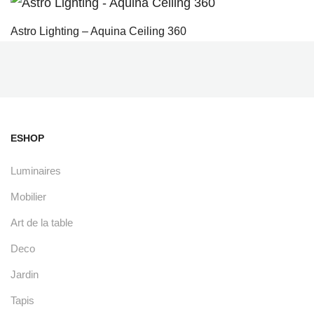
Astro Lighting – Aquina Ceiling 360
ESHOP
Luminaires
Mobilier
Art de la table
Deco
Jardin
Tapis