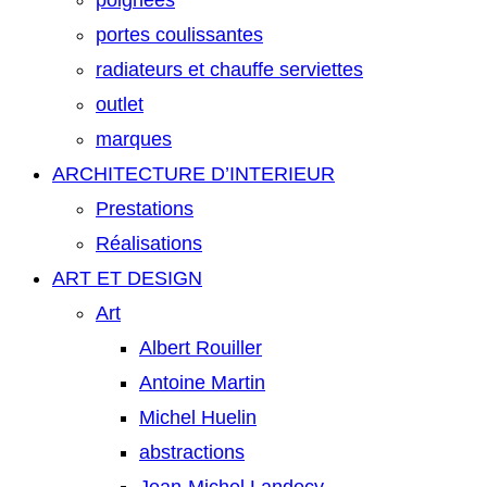
poignées
portes coulissantes
radiateurs et chauffe serviettes
outlet
marques
ARCHITECTURE D’INTERIEUR
Prestations
Réalisations
ART ET DESIGN
Art
Albert Rouiller
Antoine Martin
Michel Huelin
abstractions