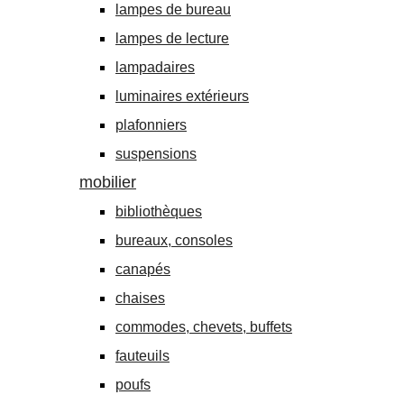
lampes de bureau
lampes de lecture
lampadaires
luminaires extérieurs
plafonniers
suspensions
mobilier
bibliothèques
bureaux, consoles
canapés
chaises
commodes, chevets, buffets
fauteuils
poufs