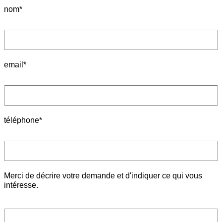
nom*
email*
téléphone*
Merci de décrire votre demande et d'indiquer ce qui vous
intéresse.