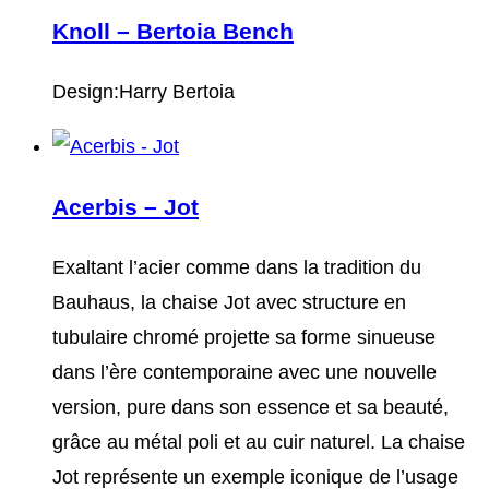
Knoll – Bertoia Bench
Design:Harry Bertoia
Acerbis – Jot
Exaltant l’acier comme dans la tradition du
Bauhaus, la chaise Jot avec structure en
tubulaire chromé projette sa forme sinueuse
dans l’ère contemporaine avec une nouvelle
version, pure dans son essence et sa beauté,
grâce au métal poli et au cuir naturel. La chaise
Jot représente un exemple iconique de l’usage