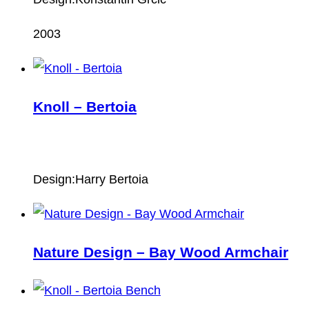
2003
Knoll – Bertoia
Design:Harry Bertoia
Nature Design – Bay Wood Armchair