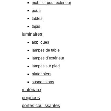
mobilier pour extérieur
poufs
tables
tapis
luminaires
appliques
lampes de table
lampes d’extérieur
lampes sur pied
plafonniers
suspensions
matériaux
poignées
portes coulissantes