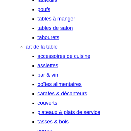
fauteuils
poufs
tables à manger
tables de salon
tabourets
art de la table
accessoires de cuisine
assiettes
bar & vin
boîtes alimentaires
carafes & décanteurs
couverts
plateaux & plats de service
tasses & bols