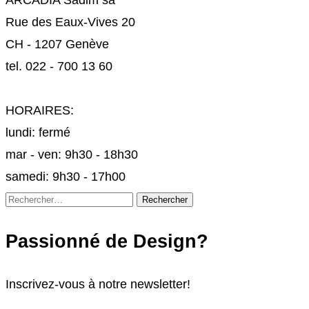
Rue des Eaux-Vives 20
CH - 1207 Genève
tel. 022 - 700 13 60
HORAIRES:
lundi: fermé
mar - ven: 9h30 - 18h30
samedi: 9h30 - 17h00
Rechercher :
Passionné de Design?
Inscrivez-vous à notre newsletter!