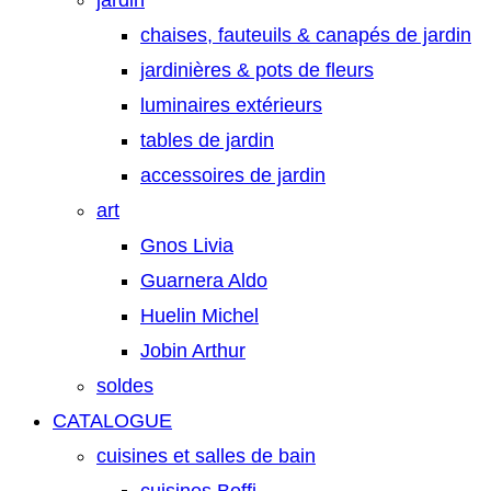
jardin
chaises, fauteuils & canapés de jardin
jardinières & pots de fleurs
luminaires extérieurs
tables de jardin
accessoires de jardin
art
Gnos Livia
Guarnera Aldo
Huelin Michel
Jobin Arthur
soldes
CATALOGUE
cuisines et salles de bain