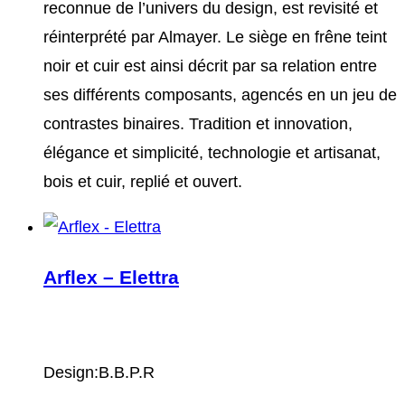
reconnue de l’univers du design, est revisité et
réinterprété par Almayer. Le siège en frêne teint
noir et cuir est ainsi décrit par sa relation entre
ses différents composants, agencés en un jeu de
contrastes binaires. Tradition et innovation,
élégance et simplicité, technologie et artisanat,
bois et cuir, replié et ouvert.
Arflex – Elettra
Design:B.B.P.R