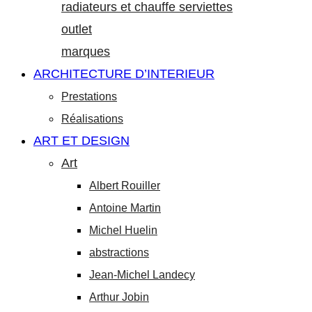
radiateurs et chauffe serviettes
outlet
marques
ARCHITECTURE D’INTERIEUR
Prestations
Réalisations
ART ET DESIGN
Art
Albert Rouiller
Antoine Martin
Michel Huelin
abstractions
Jean-Michel Landecy
Arthur Jobin