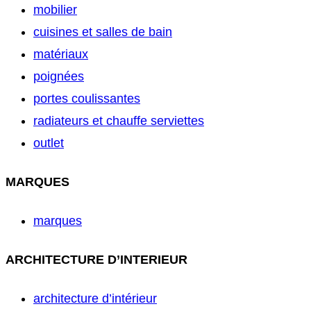
mobilier
cuisines et salles de bain
matériaux
poignées
portes coulissantes
radiateurs et chauffe serviettes
outlet
MARQUES
marques
ARCHITECTURE D’INTERIEUR
architecture d’intérieur