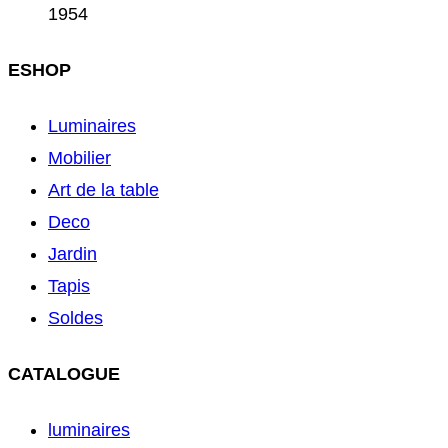
1954
ESHOP
Luminaires
Mobilier
Art de la table
Deco
Jardin
Tapis
Soldes
CATALOGUE
luminaires