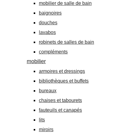
mobilier de salle de bain
baignoires
douches
lavabos
robinets de salles de bain
compléments
mobilier
armoires et dressings
bibliothèques et buffets
bureaux
chaises et tabourets
fauteuils et canapés
lits
miroirs