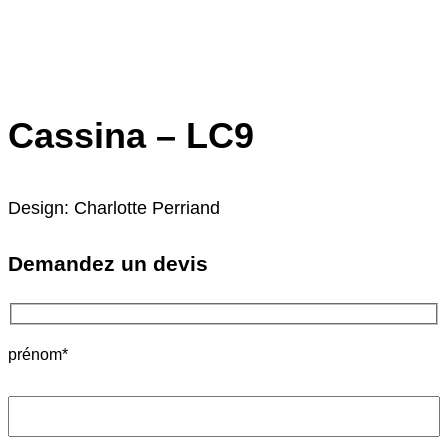
Cassina – LC9
Design: Charlotte Perriand
Demandez un devis
prénom*