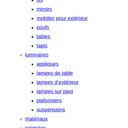
lits
miroirs
mobilier pour extérieur
poufs
tables
tapis
luminaires
appliques
lampes de table
lampes d’extérieur
lampes sur pied
plafonniers
suspensions
matériaux