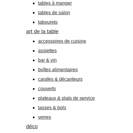
tables à manger
tables de salon
tabourets
art de la table
accessoires de cuisine
assiettes
bar & vin
boîtes alimentaires
carafes & décanteurs
couverts
plateaux & plats de service
tasses & bols
verres
déco