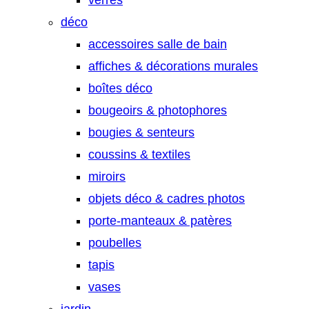
verres
déco
accessoires salle de bain
affiches & décorations murales
boîtes déco
bougeoirs & photophores
bougies & senteurs
coussins & textiles
miroirs
objets déco & cadres photos
porte-manteaux & patères
poubelles
tapis
vases