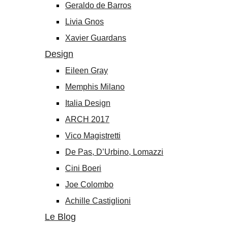
Geraldo de Barros
Livia Gnos
Xavier Guardans
Design
Eileen Gray
Memphis Milano
Italia Design
ARCH 2017
Vico Magistretti
De Pas, D’Urbino, Lomazzi
Cini Boeri
Joe Colombo
Achille Castiglioni
Le Blog