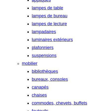
appliques
lampes de table
lampes de bureau
lampes de lecture
lampadaires
luminaires extérieurs
plafonniers
suspensions
mobilier
bibliothèques
bureaux, consoles
canapés
chaises
commodes, chevets, buffets