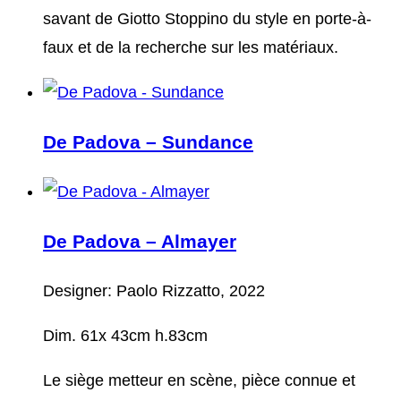
savant de Giotto Stoppino du style en porte-à-
faux et de la recherche sur les matériaux.
De Padova – Sundance
De Padova – Almayer
Designer: Paolo Rizzatto, 2022
Dim. 61x 43cm h.83cm
Le siège metteur en scène, pièce connue et