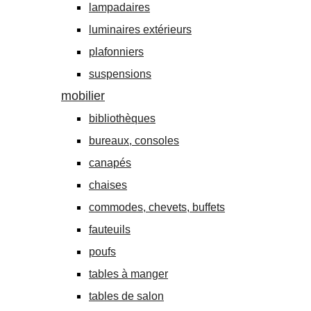
lampadaires
luminaires extérieurs
plafonniers
suspensions
mobilier
bibliothèques
bureaux, consoles
canapés
chaises
commodes, chevets, buffets
fauteuils
poufs
tables à manger
tables de salon