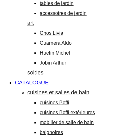
tables de jardin
accessoires de jardin
art
Gnos Livia
Guarnera Aldo
Huelin Michel
Jobin Arthur
soldes
CATALOGUE
cuisines et salles de bain
cuisines Boffi
cuisines Boffi extérieures
mobilier de salle de bain
baignoires