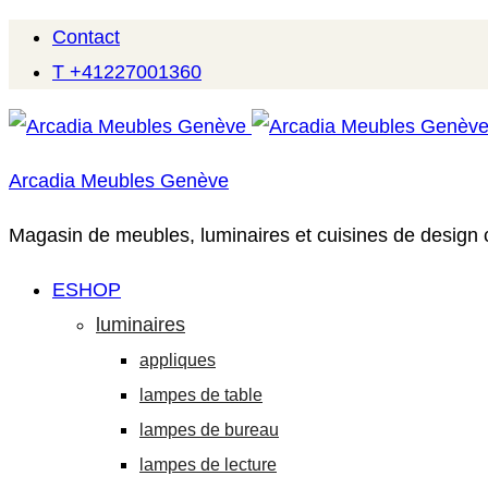
Contact
T +41227001360
Arcadia Meubles Genève
Magasin de meubles, luminaires et cuisines de design
ESHOP
luminaires
appliques
lampes de table
lampes de bureau
lampes de lecture