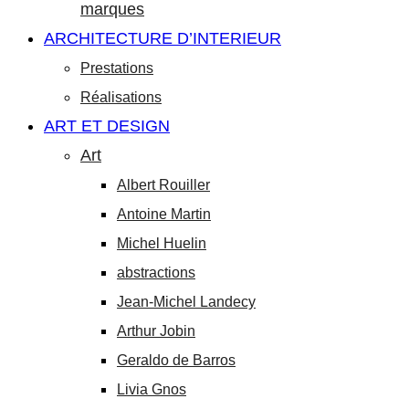
marques
ARCHITECTURE D’INTERIEUR
Prestations
Réalisations
ART ET DESIGN
Art
Albert Rouiller
Antoine Martin
Michel Huelin
abstractions
Jean-Michel Landecy
Arthur Jobin
Geraldo de Barros
Livia Gnos